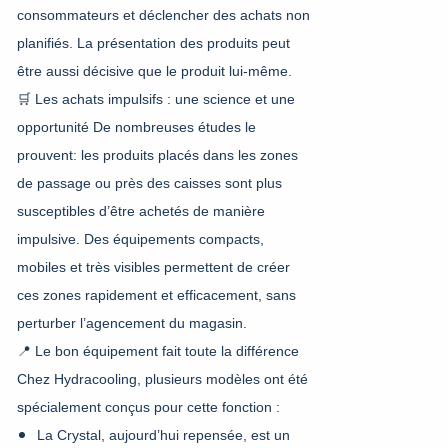
consommateurs et déclencher des achats non
planifiés. La présentation des produits peut
être aussi décisive que le produit lui-même.
🛒 Les achats impulsifs : une science et une
opportunité
De nombreuses études le
prouvent: les produits placés dans les zones
de passage ou près des caisses sont plus
susceptibles d’être achetés de manière
impulsive. Des équipements compacts,
mobiles et très visibles permettent de créer
ces zones rapidement et efficacement, sans
perturber l’agencement du magasin.
📍 Le bon équipement fait toute la différence
Chez Hydracooling, plusieurs modèles ont été
spécialement conçus pour cette fonction :
La
Crystal
, aujourd’hui repensée, est un