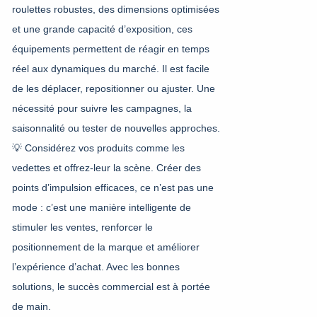
roulettes robustes, des dimensions optimisées
et une grande capacité d’exposition, ces
équipements permettent de réagir en temps
réel aux dynamiques du marché. Il est facile
de les déplacer, repositionner ou ajuster. Une
nécessité pour suivre les campagnes, la
saisonnalité ou tester de nouvelles approches.
💡 Considérez vos produits comme les
vedettes et offrez-leur la scène.
Créer des
points d’impulsion efficaces, ce n’est pas une
mode : c’est une manière intelligente de
stimuler les ventes, renforcer le
positionnement de la marque et améliorer
l’expérience d’achat.
Avec les bonnes
solutions, le succès commercial est à portée
de main.