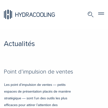
Actualités
Point d’impulsion de ventes
Les point d’impulsion de ventes — petits
espaces de présentation placés de manière
stratégique — sont l’un des outils les plus
efficaces pour attirer l’attention des