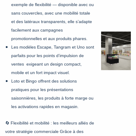
exemple de flexibilité — disponible avec ou
sans couvercles, avec une mobilité totale
et des latéraux transparents, elle s’adapte
facilement aux campagnes
promotionnelles et aux produits phares.
Les modèles
Escape
,
Tangram
et
Uno
sont
parfaits pour les points d’impulsion de
ventes exigeant un design compact,
mobile et un fort impact visuel.
Loto
et
Bingo
offrent des solutions
pratiques pour les présentations
saisonnières, les produits à forte marge ou
les activations rapides en magasin.
🔄 Flexibilité et mobilité : les meilleurs alliés de
votre stratégie commerciale
Grâce à des