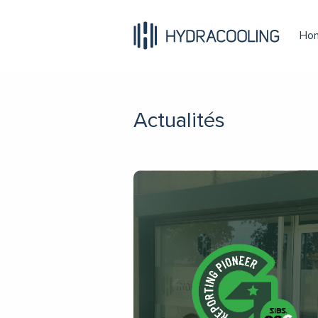
Ho
Actualités