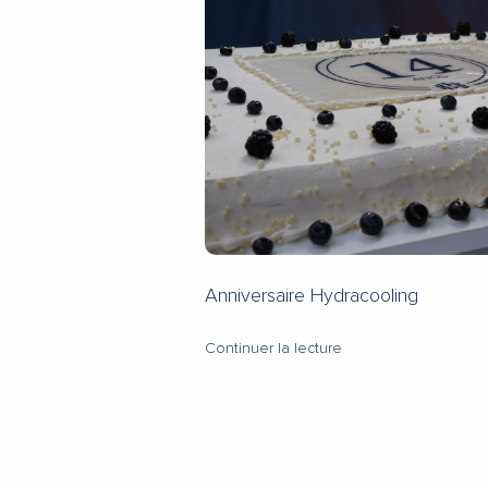
Anniversaire Hydracooling
Continuer la lecture