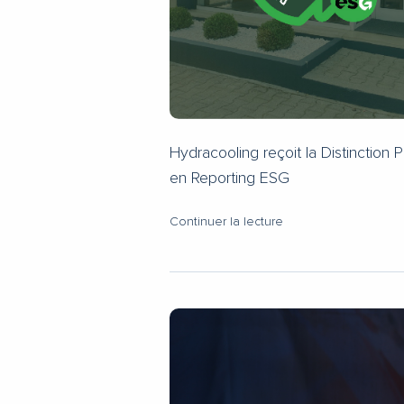
Hydracooling reçoit la Distinction P
en Reporting ESG
Continuer la lecture