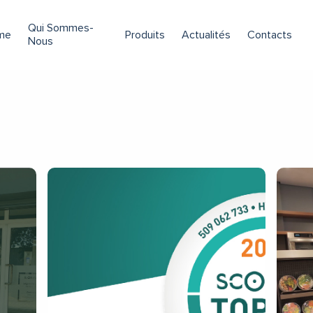
Qui Sommes-
me
Produits
Actualités
Contacts
Nous