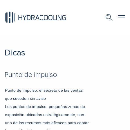
Dicas
Punto de impulso
Punto de impulso: el secreto de las ventas
que suceden sin aviso
Los puntos de impulso, pequeñas zonas de
exposición ubicadas estratégicamente, son
uno de los recursos más eficaces para captar