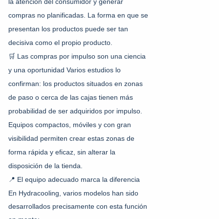
la atención del consumidor y generar
compras no planificadas. La forma en que se
presentan los productos puede ser tan
decisiva como el propio producto.
🛒 Las compras por impulso son una ciencia
y una oportunidad
Varios estudios lo
confirman: los productos situados en zonas
de paso o cerca de las cajas tienen más
probabilidad de ser adquiridos por impulso.
Equipos compactos, móviles y con gran
visibilidad permiten crear estas zonas de
forma rápida y eficaz, sin alterar la
disposición de la tienda.
📍 El equipo adecuado marca la diferencia
En Hydracooling, varios modelos han sido
desarrollados precisamente con esta función