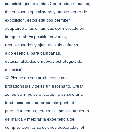
su estrategia de ventas
Con ruedas robustas,
dimensiones optimizadas y un alto poder de
exposición, estos equipos permiten
adaptarse a las dinámicas del mercado en
tiempo real. Es posible moverlos,
reposicionarlos y ajustarlos sin esfuerzo —
algo esencial para campañas,
estacionalidades o nuevas estrategias de
exposición.
💡 Piense en sus productos como
protagonistas y déles un escenario.
Crear
zonas de impulso eficaces no es solo una
tendencia: es una forma inteligente de
potenciar ventas, reforzar el posicionamiento
de marca y mejorar la experiencia de
compra.
Con las soluciones adecuadas, el